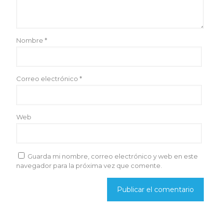
Nombre
*
Correo electrónico
*
Web
Guarda mi nombre, correo electrónico y web en este
navegador para la próxima vez que comente.