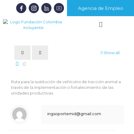
Agencia de Empleo
Show all
0
Ruta para la sustitución de vehículos de tracción animal a
través de la implementación o fortalecimiento de las
unidades productivas.
ingsoportemid@gmail.com