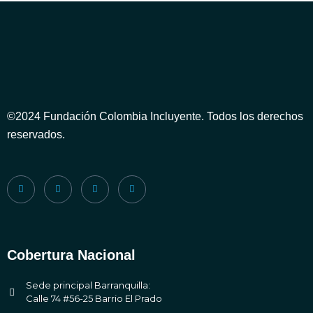
©2024 Fundación Colombia Incluyente. Todos los derechos
reservados.
Cobertura Nacional
Sede principal Barranquilla:
Calle 74 #56-25 Barrio El Prado