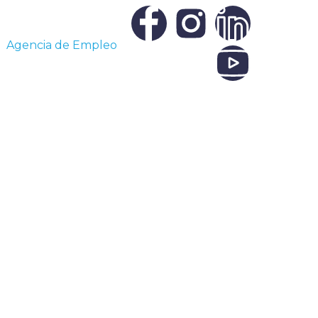
Agencia de Empleo