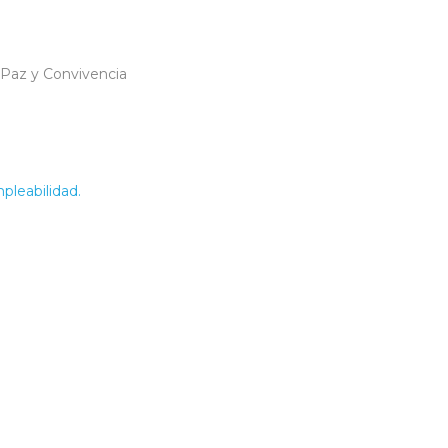
 Paz y Convivencia
pleabilidad.