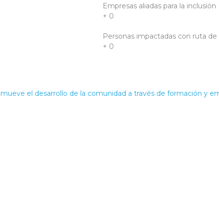
Empresas aliadas para la inclusión
+
0
Personas impactadas con ruta de
+
0
mueve el desarrollo de la comunidad a través de formación y em