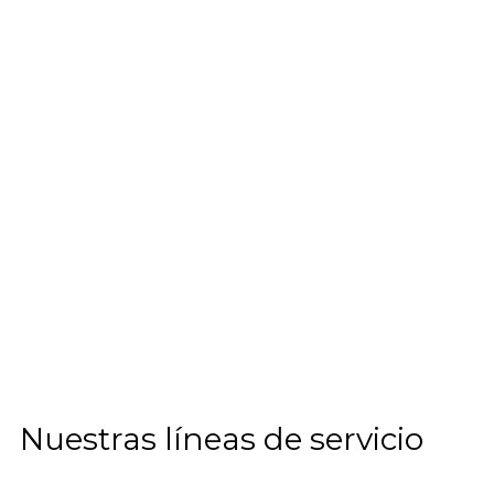
Nuestras
líneas
de
servicio