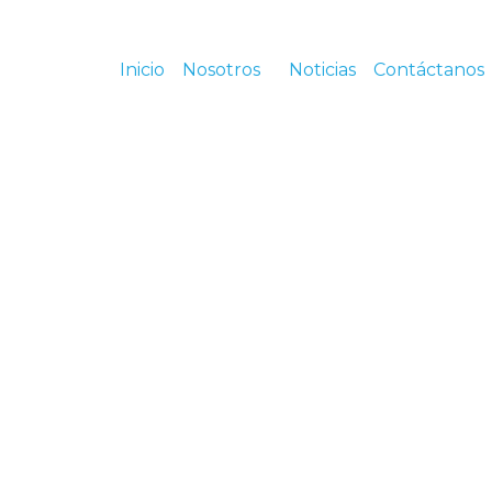
Inicio
Nosotros
Noticias
Contáctanos