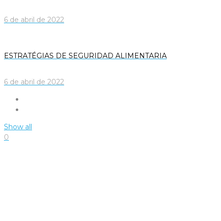
6 de abril de 2022
ESTRATÉGIAS DE SEGURIDAD ALIMENTARIA
6 de abril de 2022
Show all
0