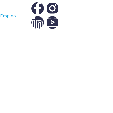
 Empleo