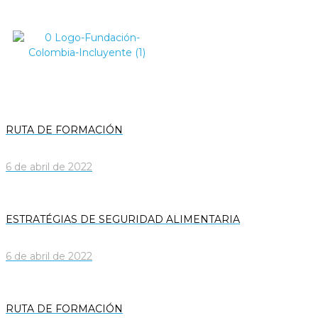
RUTA DE FORMACIÓN
6 de abril de 2022
ESTRATÉGIAS DE SEGURIDAD ALIMENTARIA
6 de abril de 2022
RUTA DE FORMACIÓN