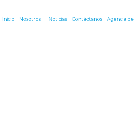
Inicio
Nosotros
Noticias
Contáctanos
Agencia de