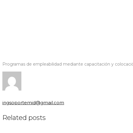
Programas de empleabilidad mediante capacitación y colocació
ingsoportemid@gmail.com
Related posts